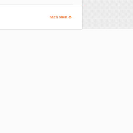
nach oben