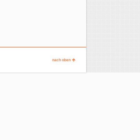
nach oben