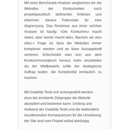
Mit einer Benchmark-Analyse vergleichen wir die
Websites der Konkurrenten nach
projektspezifisch definierten Kriterien und
erkennen daraus Potenziale für eine
Abgrenzung. Das Resümee aus einer solchen
Analyse ist häufig: »Die Konkurrenz macht
vieles, aber keiner macht alles. Machen wir also
alles.« Folge ist, dass die Websites immer
komplexer werden und an klare Aussagekraft
verlieren. Entscheidet man sich aus dem
Konkurrenzvergleich heraus, mehr anzubieten
als der Wettbewerb, sollte der strategische
Auftrag lauten, die Komplexität verdaulich zu
machen.
Mit Usability-Tests soll sichergestellt werden,
dass die anvisierte Zielgruppe die Website
akzeptiert und bedienen kann. Umfang und
Aufwand der Usability-Tests und die letztendlich
resultierenden Konsequenzen für die Umsetzung
der Site sind vom Projekt selbst abhängig.