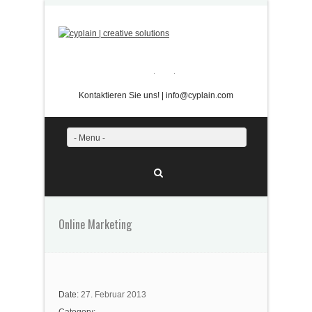
Twitter
Facebook
Kontaktieren Sie uns! | info@cyplain.com
- Menu -
Online Marketing
Date:
27. Februar 2013