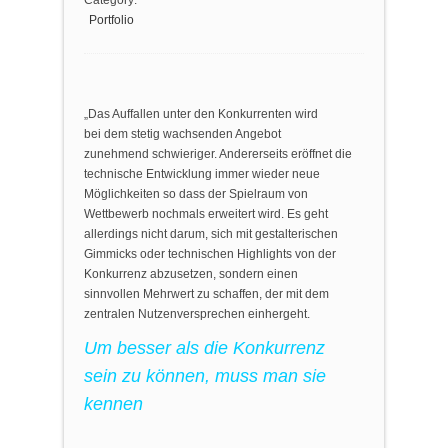
Category:
Portfolio
„Das Auffallen unter den Konkurrenten wird
bei dem stetig wachsenden Angebot
zunehmend schwieriger. Andererseits eröffnet die
technische Entwicklung immer wieder neue
Möglichkeiten so dass der Spielraum von
Wettbewerb nochmals erweitert wird. Es geht
allerdings nicht darum, sich mit gestalterischen
Gimmicks oder technischen Highlights von der
Konkurrenz abzusetzen, sondern einen
sinnvollen Mehrwert zu schaffen, der mit dem
zentralen Nutzenversprechen einhergeht.
Um besser als die Konkurrenz
sein zu können, muss man sie
kennen