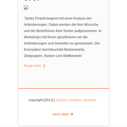
"Jedes Projekt beginnt mit einer Analyse der
Anforderungen. Dabei werden die Ihre Wünsche
und die Bedürfnisse Ihrer Nutzer aufgenommen. In
Workshops mit Ihnen spezifizieren wir die
Anforderungen und bewerten es gemeinsam. Die
Konzeption durchleuchtet Markenwerte,
Zielgruppen, Nutzen und Wettbewerb".
Read more
copyright [2012] |
cyplain | creative solutions.
nach oben